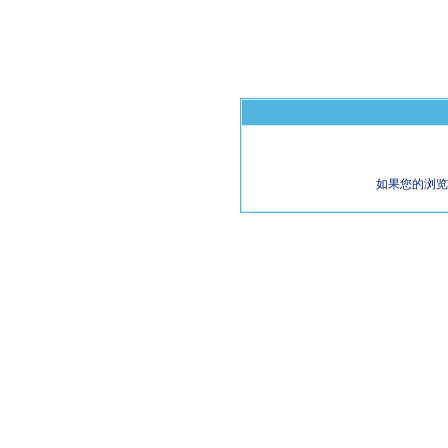
如果您的浏览